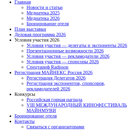
Menu
Главная
Новости и статьи
Медиатека 2025
Медиатека 2026
Бронирование отеля
План выставки
Деловая программа 2026
Условия участия 2026
Условия участия — делегаты и экспоненты 2026
Презентационные возможности 2026
Условия участия — рекламодатели 2026
Условия участия — спонсоры 2026
Спецтариф Radisson
Регистрация МАЙНЕКС Россия 2026
Регистрация Делегатов 2026
Регистрация экспонентов, спонсоров,
рекламодателей 2026
Конкурсы
Российская горная награда
VIII МЕЖДУНАРОДНЫЙ КИНОФЕСТИВАЛЬ
МАЙНМУВИ
Бронирование отеля
Контакты
Связаться с организаторами