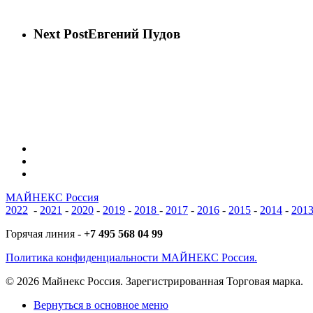
Next Post
Евгений Пудов
vk
phone
email
МАЙНЕКС Россия
2022
-
2021
-
2020
-
2019
-
2018
-
2017
-
2016
-
2015
-
2014
-
201
Горячая линия -
+7 495 568 04 99
Политика конфиденциальности МАЙНЕКС Россия.
© 2026 Майнекс Россия. Зарегистрированная Торговая марка.
Close
Вернуться в основное меню