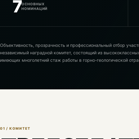
7
ОСНОВНЫХ
НОМИНАЦИЙ
Объективность, прозрачность и профессиональный отбор участ
независимый наградной комитет, состоящий из высококлассных
имеющих многолетний стаж работы в горно-геологической отра
01 / КОМИТЕТ