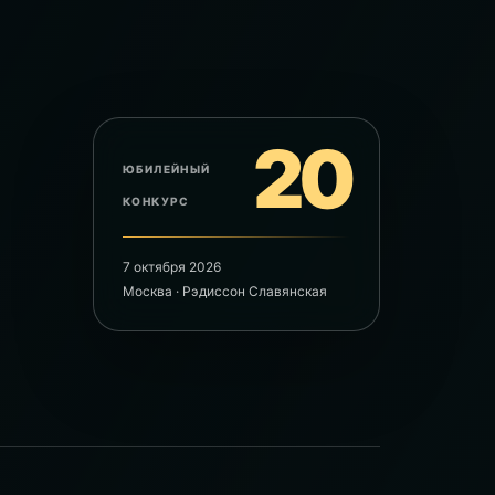
20
ЮБИЛЕЙНЫЙ
КОНКУРС
7 октября 2026
Москва · Рэдиссон Славянская