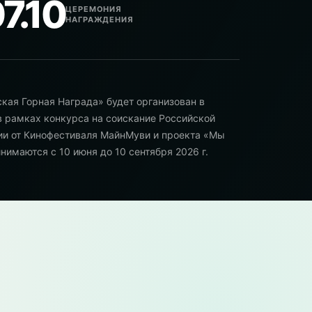
7.10
ЦЕРЕМОНИЯ
НАГРАЖДЕНИЯ
ская Горная Награда» будет организован в
в рамках конкурса на соискание Российской
ии от Кинофестиваля МайнМуви и проекта «Мы
нимаются c 10 июня до 10 сентября 2026 г.