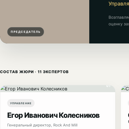
Управл
Возглавля
оценку за
ПРЕДСЕДАТЕЛЬ
СОСТАВ ЖЮРИ · 11 ЭКСПЕРТОВ
01
УПРАВЛЕНИЕ
Егор Иванович Колесников
Генеральный директор, Rock And Mill