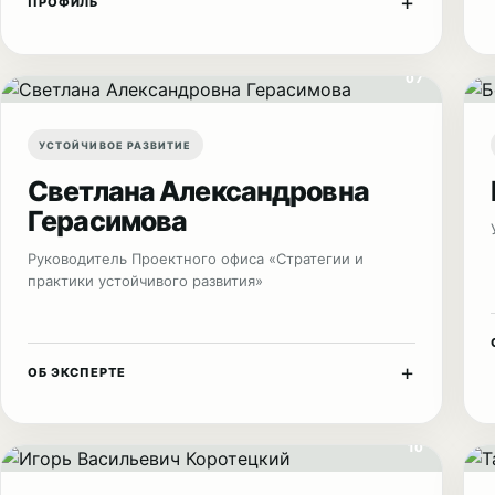
+
ПРОФИЛЬ
07
УСТОЙЧИВОЕ РАЗВИТИЕ
Светлана Александровна
Герасимова
Руководитель Проектного офиса «Стратегии и
практики устойчивого развития»
+
ОБ ЭКСПЕРТЕ
10