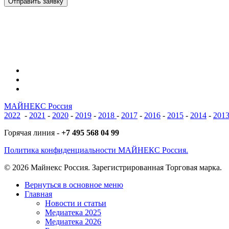
Отправить заявку
vk
phone
email
МАЙНЕКС Россия
2022
-
2021
-
2020
-
2019
-
2018
-
2017
-
2016
-
2015
-
2014
-
201
Горячая линия -
+7 495 568 04 99
Политика конфиденциальности МАЙНЕКС Россия.
© 2026 Майнекс Россия. Зарегистрированная Торговая марка.
Close
Вернуться в основное меню
Menu
Главная
Новости и статьи
Медиатека 2025
Медиатека 2026