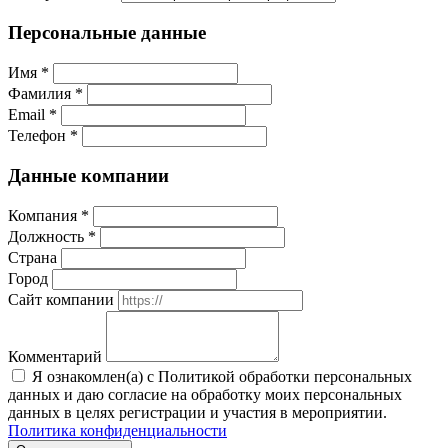
Персональные данные
Имя
*
Фамилия
*
Email
*
Телефон
*
Данные компании
Компания
*
Должность
*
Страна
Город
Сайт компании
Комментарий
Я ознакомлен(а) с Политикой обработки персональных
данных и даю согласие на обработку моих персональных
данных в целях регистрации и участия в мероприятии.
Политика конфиденциальности