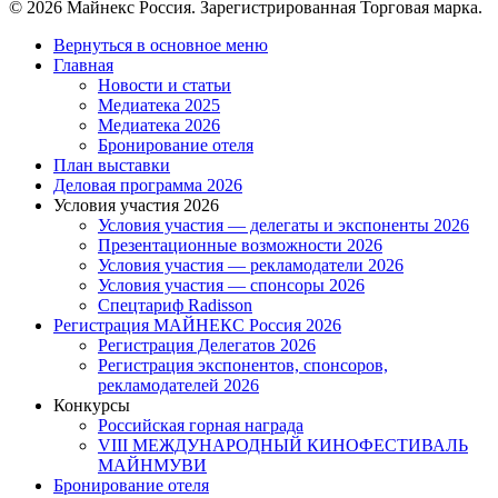
© 2026 Майнекс Россия. Зарегистрированная Торговая марка.
Close
Вернуться в основное меню
Menu
Главная
Новости и статьи
Медиатека 2025
Медиатека 2026
Бронирование отеля
План выставки
Деловая программа 2026
Условия участия 2026
Условия участия — делегаты и экспоненты 2026
Презентационные возможности 2026
Условия участия — рекламодатели 2026
Условия участия — спонсоры 2026
Спецтариф Radisson
Регистрация МАЙНЕКС Россия 2026
Регистрация Делегатов 2026
Регистрация экспонентов, спонсоров,
рекламодателей 2026
Конкурсы
Российская горная награда
VIII МЕЖДУНАРОДНЫЙ КИНОФЕСТИВАЛЬ
МАЙНМУВИ
Бронирование отеля