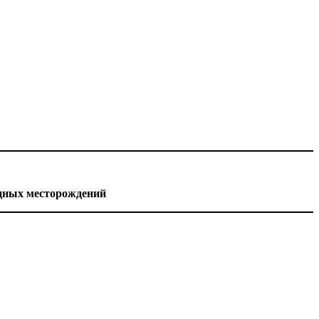
удных месторождений