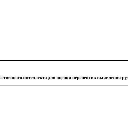
сственного интеллекта для оценки перспектив выявления р