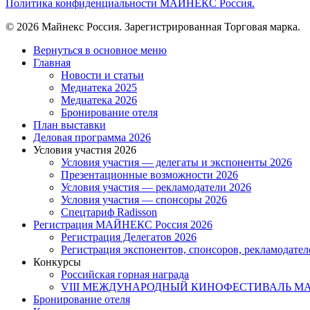
Политика конфиденциальности МАЙНЕКС Россия.
© 2026 Майнекс Россия. Зарегистрированная Торговая марка.
Close
Вернуться в основное меню
Menu
Главная
Новости и статьи
Медиатека 2025
Медиатека 2026
Бронирование отеля
План выставки
Деловая программа 2026
Условия участия 2026
Условия участия — делегаты и экспоненты 2026
Презентационные возможности 2026
Условия участия — рекламодатели 2026
Условия участия — спонсоры 2026
Спецтариф Radisson
Регистрация МАЙНЕКС Россия 2026
Регистрация Делегатов 2026
Регистрация экспонентов, спонсоров, рекламодател
Конкурсы
Российская горная награда
VIII МЕЖДУНАРОДНЫЙ КИНОФЕСТИВАЛЬ 
Бронирование отеля