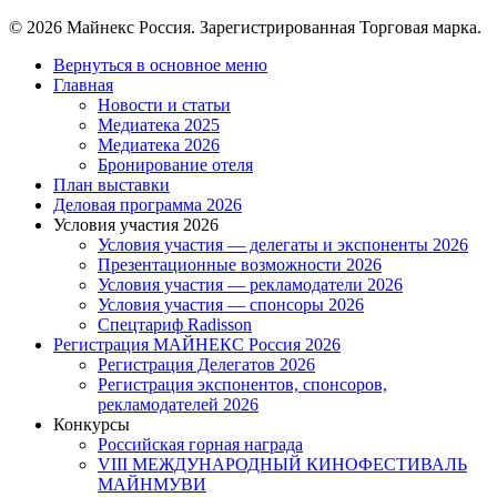
© 2026 Майнекс Россия. Зарегистрированная Торговая марка.
Close
Вернуться в основное меню
Menu
Главная
Новости и статьи
Медиатека 2025
Медиатека 2026
Бронирование отеля
План выставки
Деловая программа 2026
Условия участия 2026
Условия участия — делегаты и экспоненты 2026
Презентационные возможности 2026
Условия участия — рекламодатели 2026
Условия участия — спонсоры 2026
Спецтариф Radisson
Регистрация МАЙНЕКС Россия 2026
Регистрация Делегатов 2026
Регистрация экспонентов, спонсоров,
рекламодателей 2026
Конкурсы
Российская горная награда
VIII МЕЖДУНАРОДНЫЙ КИНОФЕСТИВАЛЬ
МАЙНМУВИ