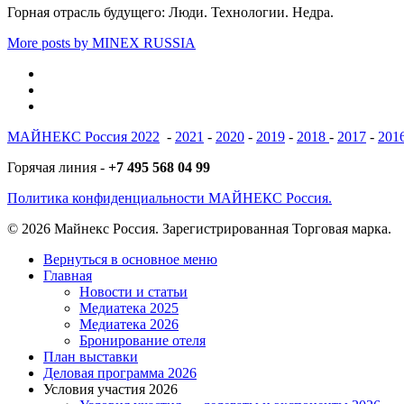
Горная отрасль будущего: Люди. Технологии. Недра.
More posts by MINEX RUSSIA
vk
phone
email
МАЙНЕКС Россия 2022
-
2021
-
2020
-
2019
-
2018
-
2017
-
201
Горячая линия -
+7 495 568 04 99
Политика конфиденциальности МАЙНЕКС Россия.
© 2026 Майнекс Россия. Зарегистрированная Торговая марка.
Close
Вернуться в основное меню
Menu
Главная
Новости и статьи
Медиатека 2025
Медиатека 2026
Бронирование отеля
План выставки
Деловая программа 2026
Условия участия 2026