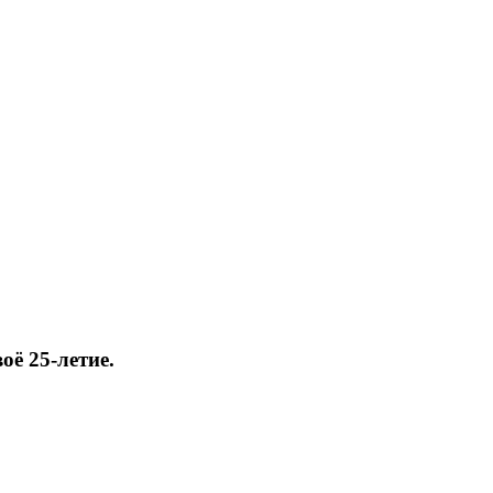
ё 25-летие.