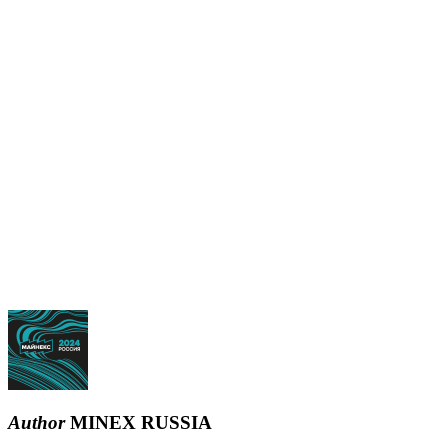
Author
MINEX RUSSIA