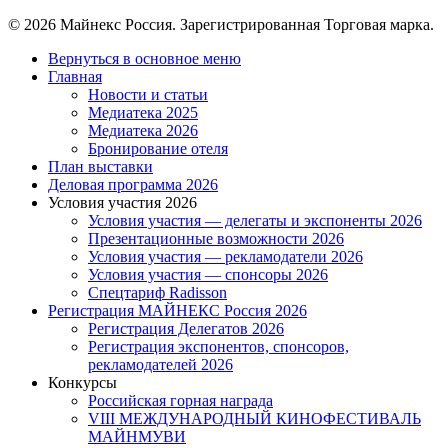
© 2026 Майнекс Россия. Зарегистрированная Торговая марка.
Close
Вернуться в основное меню
Menu
Главная
Новости и статьи
Медиатека 2025
Медиатека 2026
Бронирование отеля
План выставки
Деловая программа 2026
Условия участия 2026
Условия участия — делегаты и экспоненты 2026
Презентационные возможности 2026
Условия участия — рекламодатели 2026
Условия участия — спонсоры 2026
Спецтариф Radisson
Регистрация МАЙНЕКС Россия 2026
Регистрация Делегатов 2026
Регистрация экспонентов, спонсоров,
рекламодателей 2026
Конкурсы
Российская горная награда
VIII МЕЖДУНАРОДНЫЙ КИНОФЕСТИВАЛЬ
МАЙНМУВИ