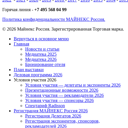
Горячая линия -
+7 495 568 04 99
Политика конфиденциальности МАЙНЕКС Россия.
© 2026 Майнекс Россия. Зарегистрированная Торговая марка.
Close
Вернуться в основное меню
Menu
Главная
Новости и статьи
Медиатека 2025
Медиатека 2026
Бронирование отеля
План выставки
Деловая программа 2026
Условия участия 2026
Условия участия — делегаты и экспоненты 2026
Презентационные возможности 2026
Условия участия — рекламодатели 2026
Условия участия — спонсоры 2026
Спецтариф Radisson
Регистрация МАЙНЕКС Россия 2026
Регистрация Делегатов 2026
Регистрация экспонентов, спонсоров,
рекламодателей 2026